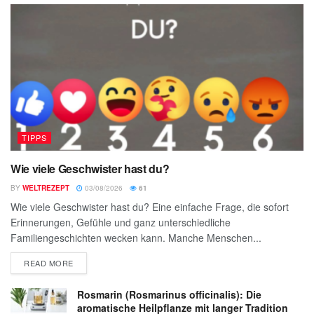
TIPPS
Wie viele Geschwister hast du?
BY
WELTREZEPT
03/08/2026
61
Wie viele Geschwister hast du? Eine einfache Frage, die sofort
Erinnerungen, Gefühle und ganz unterschiedliche
Familiengeschichten wecken kann. Manche Menschen...
READ MORE
Rosmarin (Rosmarinus officinalis): Die
aromatische Heilpflanze mit langer Tradition