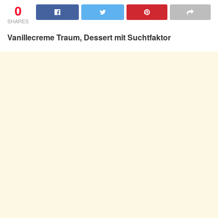
0
SHARES
Vanillecreme Traum, Dessert mit Suchtfaktor