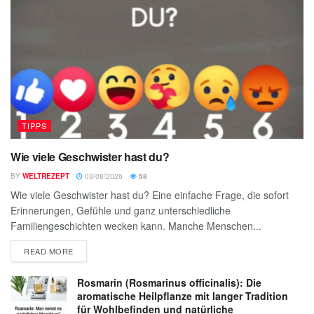
TIPPS
Wie viele Geschwister hast du?
BY
WELTREZEPT
03/08/2026
58
Wie viele Geschwister hast du? Eine einfache Frage, die sofort
Erinnerungen, Gefühle und ganz unterschiedliche
Familiengeschichten wecken kann. Manche Menschen...
READ MORE
Rosmarin (Rosmarinus officinalis): Die
aromatische Heilpflanze mit langer Tradition
für Wohlbefinden und natürliche