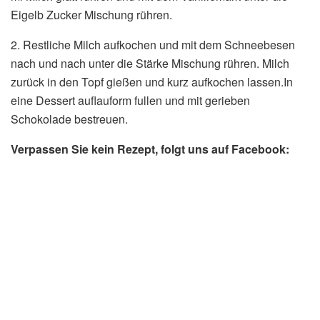
Eigelb Zucker Mischung rühren.
2. Restliche Milch aufkochen und mit dem Schneebesen
nach und nach unter die Stärke Mischung rühren. Milch
zurück in den Topf gießen und kurz aufkochen lassen.In
eine Dessert auflauform fullen und mit gerieben
Schokolade bestreuen.
Verpassen Sie kein Rezept, folgt uns auf Facebook: