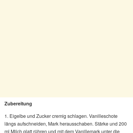
Zubereitung
1. Eigelbe und Zucker cremig schlagen. Vanilleschote
längs aufschneiden, Mark herausschaben. Stärke und 200
ml Milch glatt rühren und mit dem Vanillemark unter die