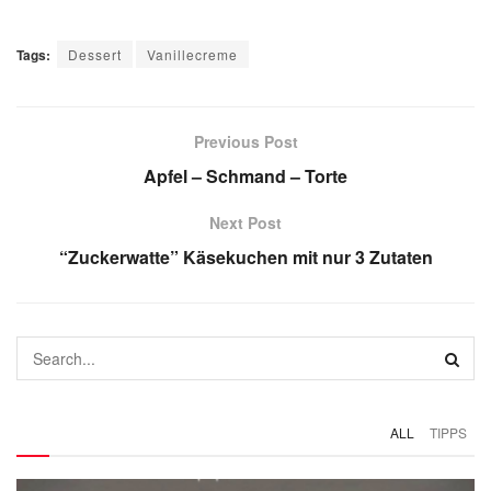
Tags:
Dessert
Vanillecreme
Previous Post
Apfel – Schmand – Torte
Next Post
“Zuckerwatte” Käsekuchen mit nur 3 Zutaten
ALL
TIPPS