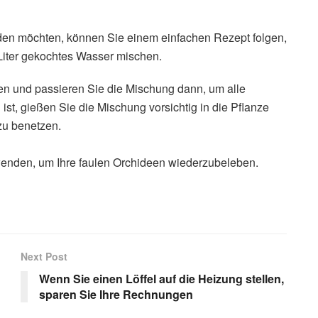
den möchten, können Sie einem einfachen Rezept folgen,
Liter gekochtes Wasser mischen.
n und passieren Sie die Mischung dann, um alle
 ist, gießen Sie die Mischung vorsichtig in die Pflanze
 zu benetzen.
enden, um Ihre faulen Orchideen wiederzubeleben.
Next Post
Wenn Sie einen Löffel auf die Heizung stellen,
sparen Sie Ihre Rechnungen