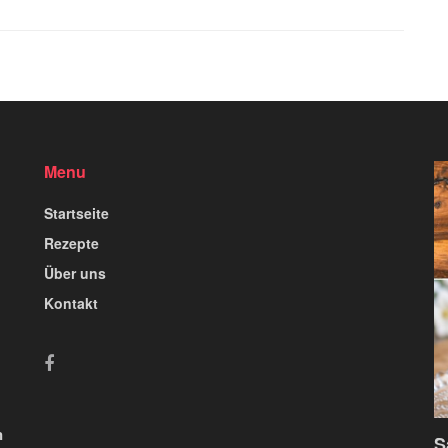
Menu
Startseite
Rezepte
Über uns
Kontakt
n
S