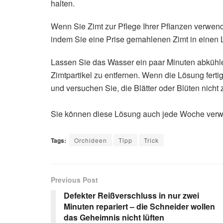
halten.
Wenn Sie Zimt zur Pflege Ihrer Pflanzen verwen
indem Sie eine Prise gemahlenen Zimt in einen 
Lassen Sie das Wasser ein paar Minuten abkühle
Zimtpartikel zu entfernen. Wenn die Lösung fertig
und versuchen Sie, die Blätter oder Blüten nicht
Sie können diese Lösung auch jede Woche verw
Tags:
Orchideen
Tipp
Trick
Previous Post
Defekter Reißverschluss in nur zwei
Minuten repariert – die Schneider wollen
das Geheimnis nicht lüften