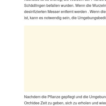
Schädlingen befallen wurden. Wenn die Wurzeln f
desinfizierten Messer entfernt werden . Wenn di
ist, kann es notwendig sein, die Umgebungsbed
Nachdem die Pflanze gepflegt und die Umgebungs
Orchidee Zeit zu geben, sich zu erholen und w