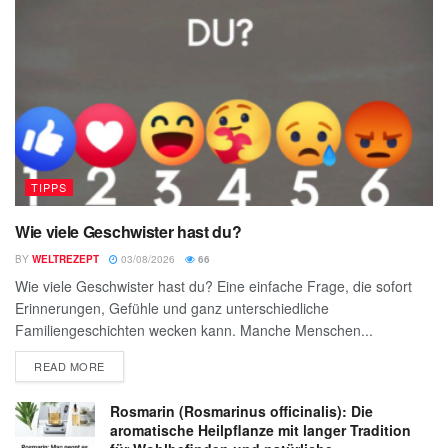
TIPPS
Wie viele Geschwister hast du?
BY
WELTREZEPT
03/08/2026
66
Wie viele Geschwister hast du? Eine einfache Frage, die sofort
Erinnerungen, Gefühle und ganz unterschiedliche
Familiengeschichten wecken kann. Manche Menschen...
READ MORE
Rosmarin (Rosmarinus officinalis): Die
aromatische Heilpflanze mit langer Tradition