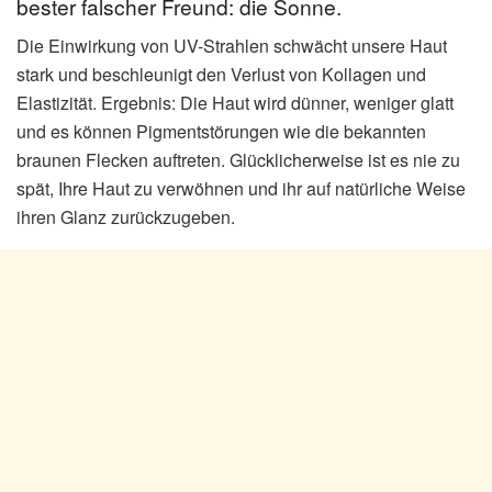
bester falscher Freund: die Sonne.
Die Einwirkung von UV-Strahlen schwächt unsere Haut
stark und beschleunigt den Verlust von Kollagen und
Elastizität. Ergebnis: Die Haut wird dünner, weniger glatt
und es können Pigmentstörungen wie die bekannten
braunen Flecken auftreten. Glücklicherweise ist es nie zu
spät, Ihre Haut zu verwöhnen und ihr auf natürliche Weise
ihren Glanz zurückzugeben.