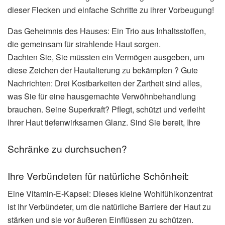
dieser Flecken und einfache Schritte zu ihrer Vorbeugung!
Das Geheimnis des Hauses: Ein Trio aus Inhaltsstoffen,
die gemeinsam für strahlende Haut sorgen.
Dachten Sie, Sie müssten ein Vermögen ausgeben, um
diese Zeichen der Hautalterung zu bekämpfen ? Gute
Nachrichten: Drei Kostbarkeiten der Zartheit sind alles,
was Sie für eine hausgemachte Verwöhnbehandlung
brauchen. Seine Superkraft? Pflegt, schützt und verleiht
Ihrer Haut tiefenwirksamen Glanz. Sind Sie bereit, Ihre
Schränke zu durchsuchen?
Ihre Verbündeten für natürliche Schönheit:
Eine Vitamin-E-Kapsel: Dieses kleine Wohlfühlkonzentrat
ist Ihr Verbündeter, um die natürliche Barriere der Haut zu
stärken und sie vor äußeren Einflüssen zu schützen.