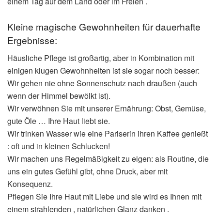
einem Tag auf dem Land oder im Freien .
Kleine magische Gewohnheiten für dauerhafte
Ergebnisse:
Häusliche Pflege ist großartig, aber in Kombination mit
einigen klugen Gewohnheiten ist sie sogar noch besser:
Wir gehen nie ohne Sonnenschutz nach draußen (auch
wenn der Himmel bewölkt ist).
Wir verwöhnen Sie mit unserer Ernährung: Obst, Gemüse,
gute Öle … Ihre Haut liebt sie.
Wir trinken Wasser wie eine Pariserin ihren Kaffee genießt
: oft und in kleinen Schlucken!
Wir machen uns Regelmäßigkeit zu eigen: als Routine, die
uns ein gutes Gefühl gibt, ohne Druck, aber mit
Konsequenz.
Pflegen Sie Ihre Haut mit Liebe und sie wird es Ihnen mit
einem strahlenden , natürlichen Glanz danken .