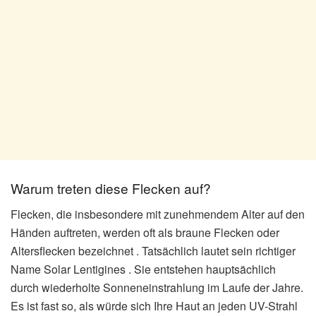
Warum treten diese Flecken auf?
Flecken, die insbesondere mit zunehmendem Alter auf den
Händen auftreten, werden oft als braune Flecken oder
Altersflecken bezeichnet . Tatsächlich lautet sein richtiger
Name Solar Lentigines . Sie entstehen hauptsächlich
durch wiederholte Sonneneinstrahlung im Laufe der Jahre.
Es ist fast so, als würde sich Ihre Haut an jeden UV-Strahl