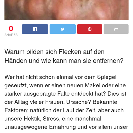
0
SHARES
Warum bilden sich Flecken auf den
Händen und wie kann man sie entfernen?
Wer hat nicht schon einmal vor dem Spiegel
geseufzt, wenn er einen neuen Makel oder eine
stärker ausgeprägte Falte entdeckt hat? Dies ist
der Alltag vieler Frauen. Ursache? Bekannte
Faktoren: natürlich der Lauf der Zeit, aber auch
unsere Hektik, Stress, eine manchmal
unausgewogene Ernährung und vor allem unser