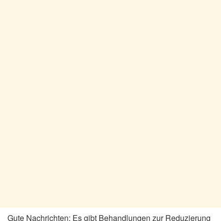
Gute Nachrichten: Es gibt Behandlungen zur Reduzierung