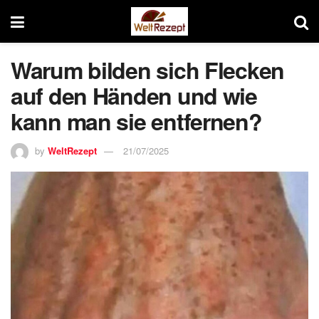
Warum bilden sich Flecken
auf den Händen und wie
kann man sie entfernen?
by
WeltRezept
21/07/2025