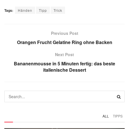
Tags:
Händen
Tipp
Trick
Previous Post
Orangen Frucht Gelatine Ring ohne Backen
Next Post
Bananenmousse in 5 Minuten fertig: das beste
italienische Dessert
ALL
TIPPS