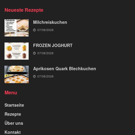
Neueste Rezepte
Milchreiskuchen
07/08/2026
FROZEN JOGHURT
07/08/2026
Aprikosen Quark Blechkuchen
07/08/2026
Menu
Startseite
Rezepte
Über uns
Kontakt