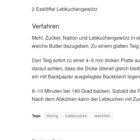
2 Esslöffel Lebkuchengewürz
Verfahren
Mehl, Zucker, Natron und Lebkuchengewürz in ei
weiche Butter dazugeben. Zu einem glatten Teig
Den Teig sofort zu einer 4–5 mm dicken Platte a
darauf achten, dass die Dicke überall gleich bl
ein mit Backpapier ausgelegtes Backblech legen
8–10 Minuten bei 180 Grad backen. Sobald die 
Nach dem Abkühlen kann der Lebkuchen mit Zuc
Tags:
Honig
Lebkuchen
weicher