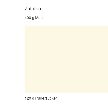
Zutaten
400 g Mehl
120 g Puderzucker