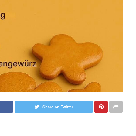
Share on Twitter