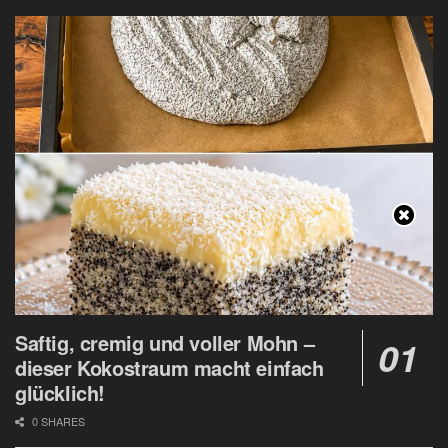
Saftig, cremig und voller Mohn –
dieser Kokostraum macht einfach
glücklich!
0 SHARES