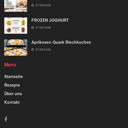
07/08/2026
FROZEN JOGHURT
07/08/2026
Aprikosen Quark Blechkuchen
07/08/2026
Menu
Startseite
Rezepte
Über uns
Kontakt