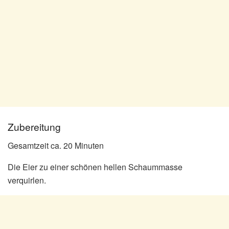
Zubereitung
Gesamtzeit ca. 20 Minuten
Die Eier zu einer schönen hellen Schaummasse
verquirlen.