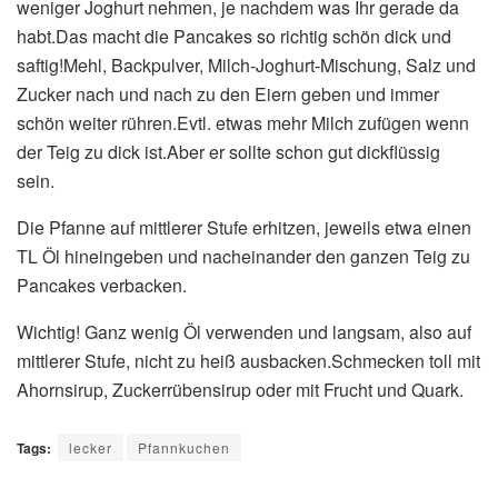
weniger Joghurt nehmen, je nachdem was Ihr gerade da
habt.Das macht die Pancakes so richtig schön dick und
saftig!Mehl, Backpulver, Milch-Joghurt-Mischung, Salz und
Zucker nach und nach zu den Eiern geben und immer
schön weiter rühren.Evtl. etwas mehr Milch zufügen wenn
der Teig zu dick ist.Aber er sollte schon gut dickflüssig
sein.
Die Pfanne auf mittlerer Stufe erhitzen, jeweils etwa einen
TL Öl hineingeben und nacheinander den ganzen Teig zu
Pancakes verbacken.
Wichtig! Ganz wenig Öl verwenden und langsam, also auf
mittlerer Stufe, nicht zu heiß ausbacken.Schmecken toll mit
Ahornsirup, Zuckerrübensirup oder mit Frucht und Quark.
Tags:
lecker
Pfannkuchen