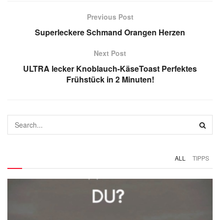
Previous Post
Superleckere Schmand Orangen Herzen
Next Post
ULTRA lecker Knoblauch-KäseToast Perfektes
Frühstück in 2 Minuten!
ALL
TIPPS