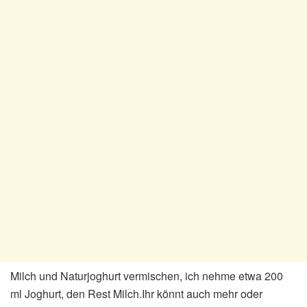
Milch und Naturjoghurt vermischen, ich nehme etwa 200
ml Joghurt, den Rest Milch.Ihr könnt auch mehr oder