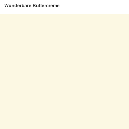
Wunderbare Buttercreme