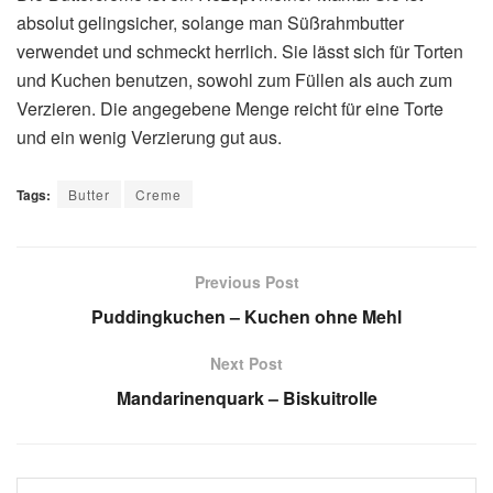
absolut gelingsicher, solange man Süßrahmbutter
verwendet und schmeckt herrlich. Sie lässt sich für Torten
und Kuchen benutzen, sowohl zum Füllen als auch zum
Verzieren. Die angegebene Menge reicht für eine Torte
und ein wenig Verzierung gut aus.
Tags:
Butter
Creme
Previous Post
Puddingkuchen – Kuchen ohne Mehl
Next Post
Mandarinenquark – Biskuitrolle