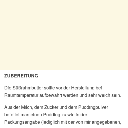
ZUBEREITUNG
Die Süßrahmbutter sollte vor der Herstellung bei
Raumtemperatur aufbewahrt werden und sehr weich sein.
Aus der Milch, dem Zucker und dem Puddingpulver
bereitet man einen Pudding zu wie in der
Packungsangabe (lediglich mit der von mir angegebenen,