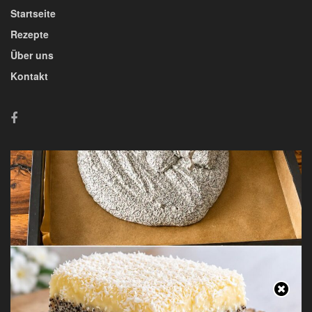
Startseite
Rezepte
Über uns
Kontakt