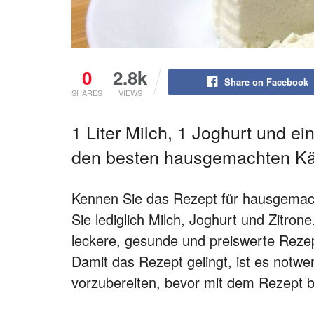
0
2.8k
Share on Facebook
SHARES
VIEWS
1 Liter Milch, 1 Joghurt und ei
den besten hausgemachten Kä
Kennen Sie das Rezept für hausgemac
Sie lediglich Milch, Joghurt und Zitro
leckere, gesunde und preiswerte Rezep
Damit das Rezept gelingt, ist es notw
vorzubereiten, bevor mit dem Rezept 