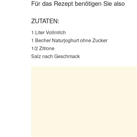
Für das Rezept benötigen Sie also
ZUTATEN:
1 Liter Vollmilch
1 Becher Naturjoghurt ohne Zucker
1/2 Zitrone
Salz nach Geschmack