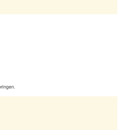
ringen.