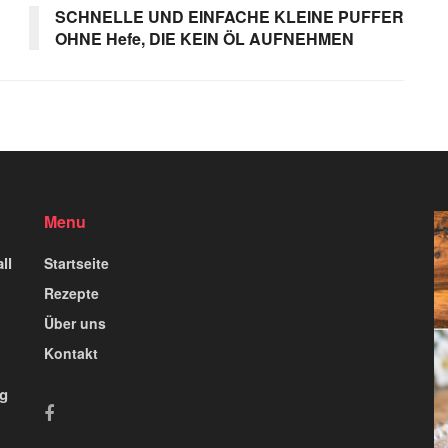
SCHNELLE UND EINFACHE KLEINE PUFFER
OHNE Hefe, DIE KEIN ÖL AUFNEHMEN
Menu
ll
Startseite
Rezepte
Über uns
Kontakt
ig