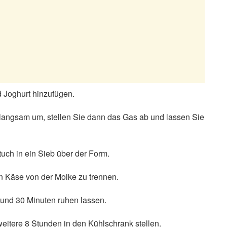
 Joghurt hinzufügen.
langsam um, stellen Sie dann das Gas ab und lassen Sie
uch in ein Sieb über der Form.
n Käse von der Molke zu trennen.
 und 30 Minuten ruhen lassen.
weitere 8 Stunden in den Kühlschrank stellen.