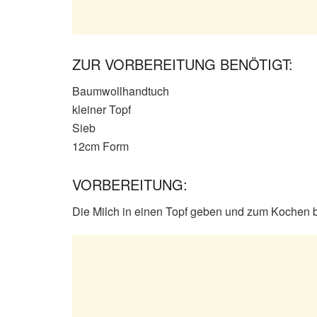
ZUR VORBEREITUNG BENÖTIGT:
Baumwollhandtuch
kleiner Topf
Sieb
12cm Form
VORBEREITUNG:
Die Milch in einen Topf geben und zum Kochen b