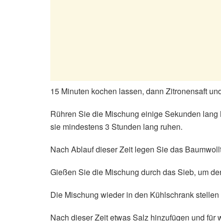
15 Minuten kochen lassen, dann Zitronensaft und
Rühren Sie die Mischung einige Sekunden lang 
sie mindestens 3 Stunden lang ruhen.
Nach Ablauf dieser Zeit legen Sie das Baumwollt
Gießen Sie die Mischung durch das Sieb, um de
Die Mischung wieder in den Kühlschrank stellen
Nach dieser Zeit etwas Salz hinzufügen und für 