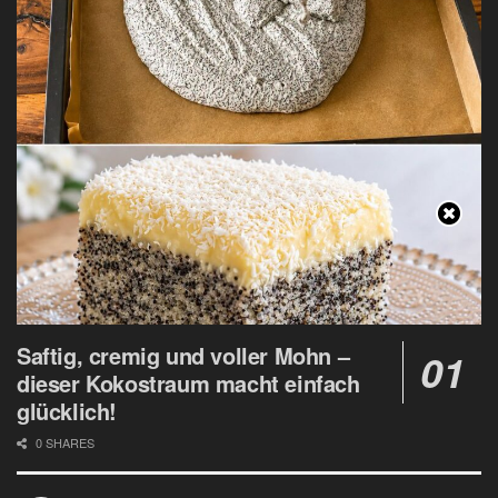
Saftig, cremig und voller Mohn –
dieser Kokostraum macht einfach
glücklich!
0 SHARES