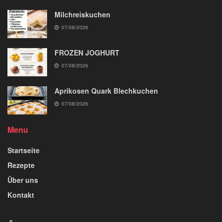
Milchreiskuchen
07/08/2026
FROZEN JOGHURT
07/08/2026
Aprikosen Quark Blechkuchen
07/08/2026
Menu
Startseite
Rezepte
Über uns
Kontakt