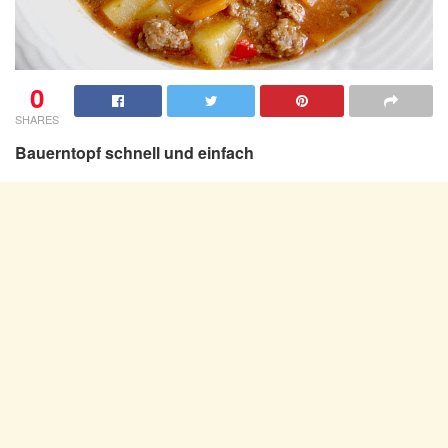
0
SHARES
Bauerntopf schnell und einfach