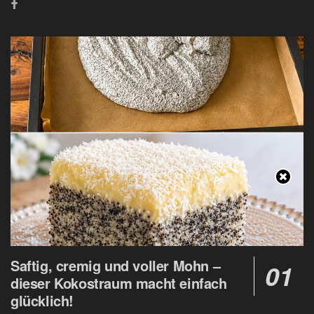
Saftig, cremig und voller Mohn –
dieser Kokostraum macht einfach
glücklich!