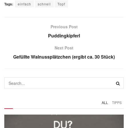
Tags:
einfach
schnell
Topf
Previous Post
Puddingkipferl
Next Post
Gefüllte Walnussplätzchen (ergibt ca. 30 Stück)
ALL
TIPPS