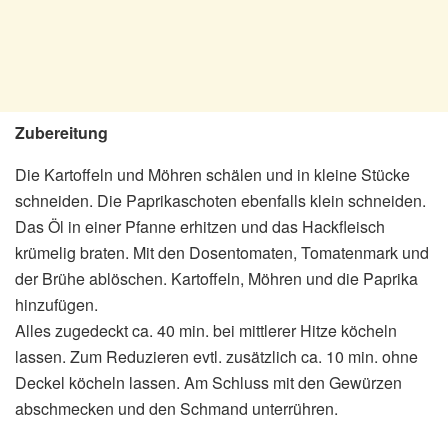
Zubereitung
Die Kartoffeln und Möhren schälen und in kleine Stücke
schneiden. Die Paprikaschoten ebenfalls klein schneiden.
Das Öl in einer Pfanne erhitzen und das Hackfleisch
krümelig braten. Mit den Dosentomaten, Tomatenmark und
der Brühe ablöschen. Kartoffeln, Möhren und die Paprika
hinzufügen.
Alles zugedeckt ca. 40 min. bei mittlerer Hitze köcheln
lassen. Zum Reduzieren evtl. zusätzlich ca. 10 min. ohne
Deckel köcheln lassen. Am Schluss mit den Gewürzen
abschmecken und den Schmand unterrühren.