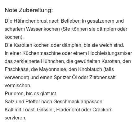
Note Zubereitung:
Die Hähnchenbrust nach Belieben in gesalzenem und
scharfem Wasser kochen (Sie können sie dämpfen oder
kochen).
Die Karotten kochen oder dämpfen, bis sie weich sind.
In einer Küchenmaschine oder einem Hochleistungsmixer
das zerkleinerte Hühnchen, die gewürfelten Karotten, den
Frischkäse, die Mayonnaise, den Knoblauch (falls
verwendet) und einen Spritzer Öl oder Zitronensaft
vermischen.
Pürieren, bis es glatt ist.
Salz und Pfeffer nach Geschmack anpassen.
Kalt mit Toast, Grissini, Fladenbrot oder Crackern
servieren.