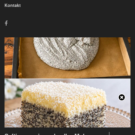
Kontakt