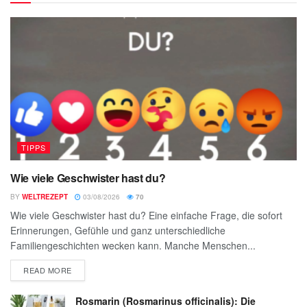
TIPPS
Wie viele Geschwister hast du?
BY
WELTREZEPT
03/08/2026
70
Wie viele Geschwister hast du? Eine einfache Frage, die sofort
Erinnerungen, Gefühle und ganz unterschiedliche
Familiengeschichten wecken kann. Manche Menschen...
READ MORE
Rosmarin (Rosmarinus officinalis): Die