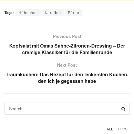
Tags:
Hühnchen
Karotten
Püree
Previous Post
Kopfsalat mit Omas Sahne-Zitronen-Dressing – Der
cremige Klassiker für die Familienrunde
Next Post
Traumkuchen: Das Rezept für den leckersten Kuchen,
den ich je gegessen habe
ALL
TIPPS