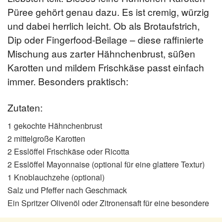
Püree gehört genau dazu. Es ist cremig, würzig
und dabei herrlich leicht. Ob als Brotaufstrich,
Dip oder Fingerfood-Beilage – diese raffinierte
Mischung aus zarter Hähnchenbrust, süßen
Karotten und mildem Frischkäse passt einfach
immer. Besonders praktisch:
Zutaten:
1 gekochte Hähnchenbrust
2 mittelgroße Karotten
2 Esslöffel Frischkäse oder Ricotta
2 Esslöffel Mayonnaise (optional für eine glattere Textur)
1 Knoblauchzehe (optional)
Salz und Pfeffer nach Geschmack
Ein Spritzer Olivenöl oder Zitronensaft für eine besondere