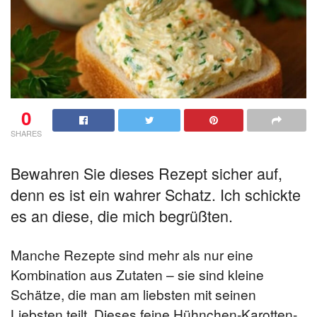
0
SHARES
Bewahren Sie dieses Rezept sicher auf,
denn es ist ein wahrer Schatz. Ich schickte
es an diese, die mich begrüßten.
Manche Rezepte sind mehr als nur eine
Kombination aus Zutaten – sie sind kleine
Schätze, die man am liebsten mit seinen
Liebsten teilt. Dieses feine Hühnchen-Karotten-