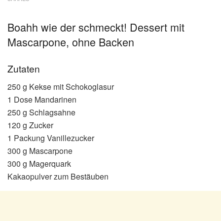
Boahh wie der schmeckt! Dessert mit
Mascarpone, ohne Backen
Zutaten
250 g Kekse mit Schokoglasur
1 Dose Mandarinen
250 g Schlagsahne
120 g Zucker
1 Packung Vanillezucker
300 g Mascarpone
300 g Magerquark
Kakaopulver zum Bestäuben