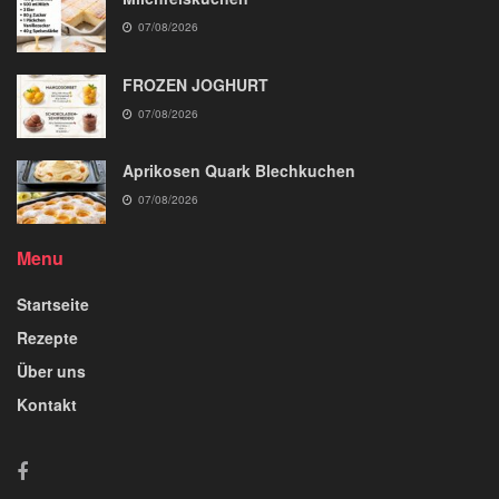
07/08/2026
FROZEN JOGHURT
07/08/2026
Aprikosen Quark Blechkuchen
07/08/2026
Menu
Startseite
Rezepte
Über uns
Kontakt