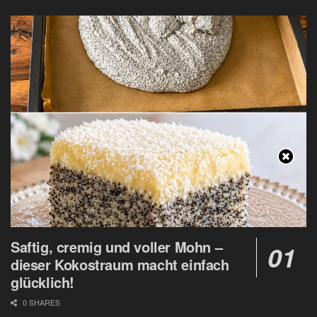
Saftig, cremig und voller Mohn –
dieser Kokostraum macht einfach
glücklich!
0 SHARES