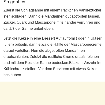
So geht es:
Zuerst die Schlagsahne mit einem Päckchen Vanillezucker
steif schlagen. Dann die Mandarinen gut abtropfen lassen.
Zucker, Quark und Mascarpone miteinander verrühren und
ca. 2/3 der Sahne unterheben.
Jetzt die Kekse in eine Dessert Auflaufform ( oder in Gläser
füllen) bröseln, dann etwa die Hälfte der Mascarponecreme
darauf verteilen. Nun die abgetroften Mandarinen
draufschichten. Zuletzt die restliche Creme draufstreichen
und mit dem Rest der Sahne bedecken.Bis zum Verzehr im
Kühlschrank stellen. Vor dem Servieren mit etwas Kakao
bestäuben.