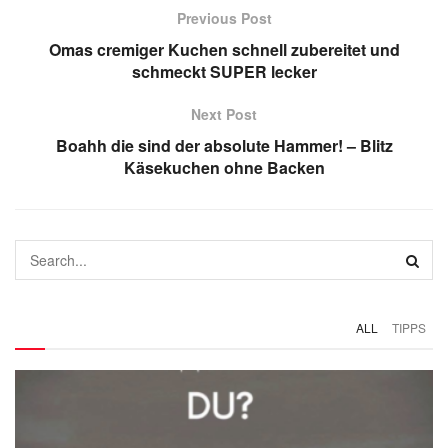
Previous Post
Omas cremiger Kuchen schnell zubereitet und
schmeckt SUPER lecker
Next Post
Boahh die sind der absolute Hammer! – Blitz
Käsekuchen ohne Backen
ALL
TIPPS