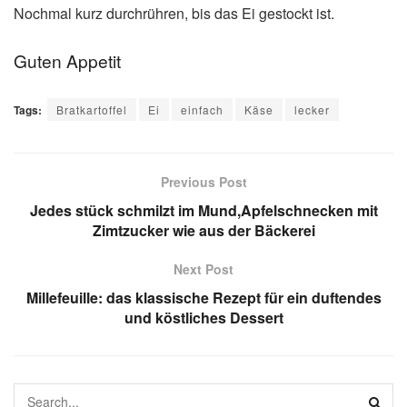
Nochmal kurz durchrühren, bis das Ei gestockt ist.
Guten Appetit
Tags:
Bratkartoffel
Ei
einfach
Käse
lecker
Previous Post
Jedes stück schmilzt im Mund,Apfelschnecken mit
Zimtzucker wie aus der Bäckerei
Next Post
Millefeuille: das klassische Rezept für ein duftendes
und köstliches Dessert