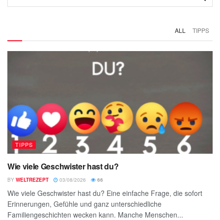
ALL
TIPPS
TIPPS
Wie viele Geschwister hast du?
BY
WELTREZEPT
03/08/2026
66
Wie viele Geschwister hast du? Eine einfache Frage, die sofort
Erinnerungen, Gefühle und ganz unterschiedliche
Familiengeschichten wecken kann. Manche Menschen...