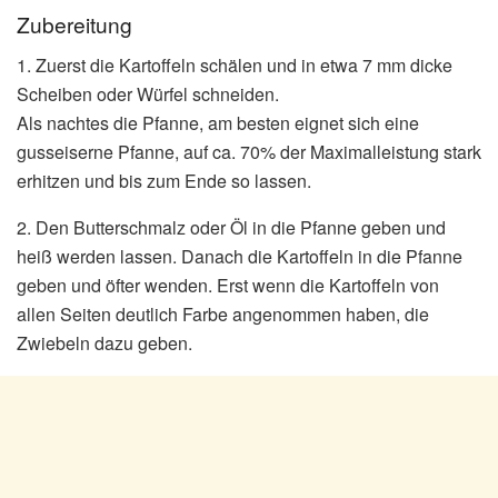
Zubereitung
1. Zuerst die Kartoffeln schälen und in etwa 7 mm dicke
Scheiben oder Würfel schneiden.
Als nachtes die Pfanne, am besten eignet sich eine
gusseiserne Pfanne, auf ca. 70% der Maximalleistung stark
erhitzen und bis zum Ende so lassen.
2. Den Butterschmalz oder Öl in die Pfanne geben und
heiß werden lassen. Danach die Kartoffeln in die Pfanne
geben und öfter wenden. Erst wenn die Kartoffeln von
allen Seiten deutlich Farbe angenommen haben, die
Zwiebeln dazu geben.