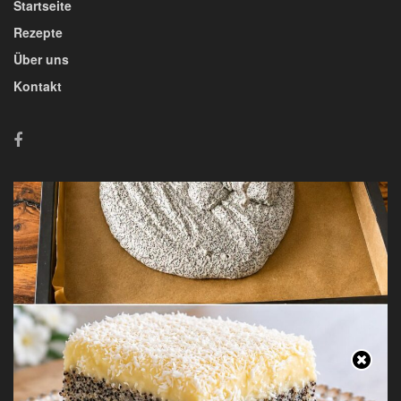
Startseite
Rezepte
Über uns
Kontakt