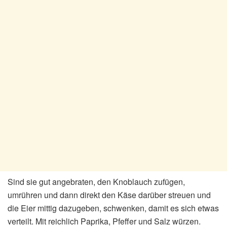
Sind sie gut angebraten, den Knoblauch zufügen,
umrühren und dann direkt den Käse darüber streuen und
die Eier mittig dazugeben, schwenken, damit es sich etwas
verteilt. Mit reichlich Paprika, Pfeffer und Salz würzen.