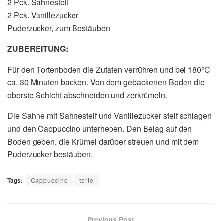
2 Pck. Sahnesteif
2 Pck. Vanillezucker
Puderzucker, zum Bestäuben
ZUBEREITUNG:
Für den Tortenboden die Zutaten verrühren und bei 180°C
ca. 30 Minuten backen. Von dem gebackenen Boden die
oberste Schicht abschneiden und zerkrümeln.
Die Sahne mit Sahnesteif und Vanillezucker steif schlagen
und den Cappuccino unterheben. Den Belag auf den
Boden geben, die Krümel darüber streuen und mit dem
Puderzucker bestäuben.
Tags:
Cappuccino
torte
Previous Post