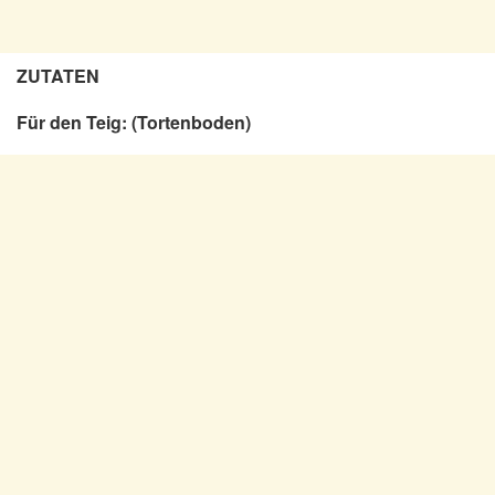
ZUTATEN
Für den Teig: (Tortenboden)