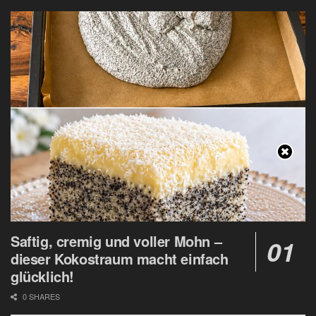
Saftig, cremig und voller Mohn –
dieser Kokostraum macht einfach
glücklich!
0 SHARES