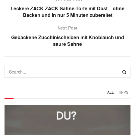
Leckere ZACK ZACK Sahne-Torte mit Obst – ohne
Backen und in nur 5 Minuten zubereitet
Next Post
Gebackene Zucchinischeiben mit Knoblauch und
saure Sahne
ALL
TIPPS