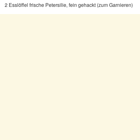
2 Esslöffel frische Petersilie, fein gehackt (zum Garnieren)