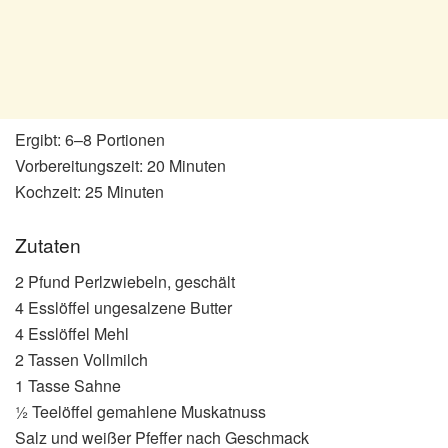
Ergibt: 6–8 Portionen
Vorbereitungszeit: 20 Minuten
Kochzeit: 25 Minuten
Zutaten
2 Pfund Perlzwiebeln, geschält
4 Esslöffel ungesalzene Butter
4 Esslöffel Mehl
2 Tassen Vollmilch
1 Tasse Sahne
½ Teelöffel gemahlene Muskatnuss
Salz und weißer Pfeffer nach Geschmack