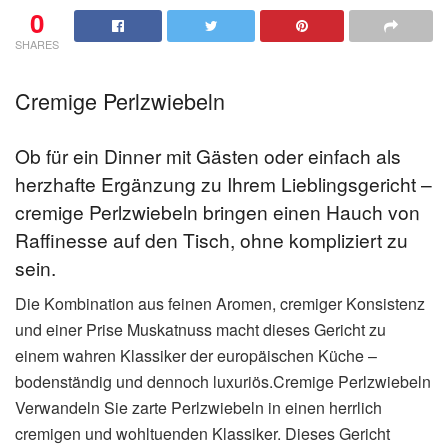
0
SHARES
Cremige Perlzwiebeln
Ob für ein Dinner mit Gästen oder einfach als
herzhafte Ergänzung zu Ihrem Lieblingsgericht –
cremige Perlzwiebeln bringen einen Hauch von
Raffinesse auf den Tisch, ohne kompliziert zu
sein.
Die Kombination aus feinen Aromen, cremiger Konsistenz
und einer Prise Muskatnuss macht dieses Gericht zu
einem wahren Klassiker der europäischen Küche –
bodenständig und dennoch luxuriös.Cremige Perlzwiebeln
Verwandeln Sie zarte Perlzwiebeln in einen herrlich
cremigen und wohltuenden Klassiker. Dieses Gericht