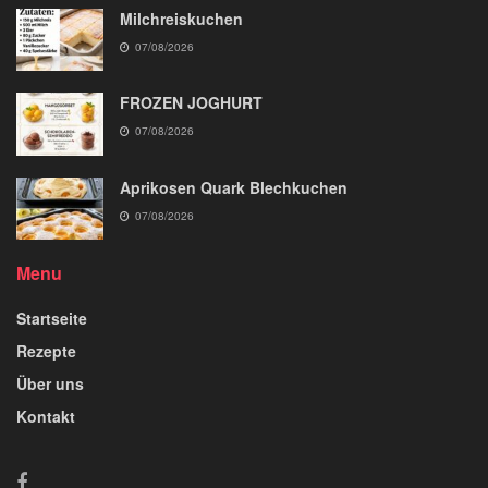
Milchreiskuchen
07/08/2026
FROZEN JOGHURT
07/08/2026
Aprikosen Quark Blechkuchen
07/08/2026
Menu
Startseite
Rezepte
Über uns
Kontakt