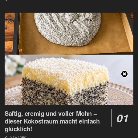
Saftig, cremig und voller Mohn –
dieser Kokostraum macht einfach
glücklich!
0 SHARES