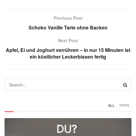
Previous Post
Schoko Vanille Tarte ohne Backen
Next Post
Apfel, Ei und Joghurt verrühren – in nur 15 Minuten ist
ein köstlicher Leckerbissen fertig
ALL
TIPPS