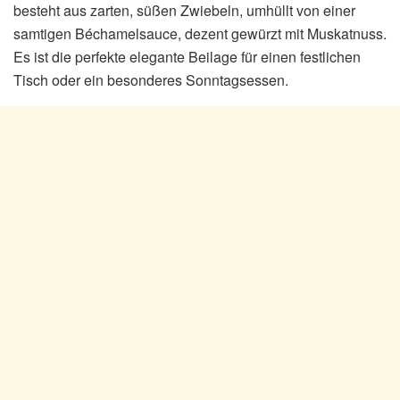
besteht aus zarten, süßen Zwiebeln, umhüllt von einer
samtigen Béchamelsauce, dezent gewürzt mit Muskatnuss.
Es ist die perfekte elegante Beilage für einen festlichen
Tisch oder ein besonderes Sonntagsessen.