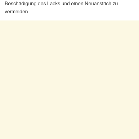
Beschädigung des Lacks und einen Neuanstrich zu
vermeiden.