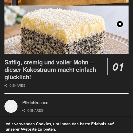
Saftig, cremig und voller Mohn –
dieser Kokostraum macht einfach
glücklich!
0 SHARES
Pfirsichkuchen
0 SHARES
Wir verwenden Cookies, um Ihnen das beste Erlebnis auf
unserer Website zu bieten.