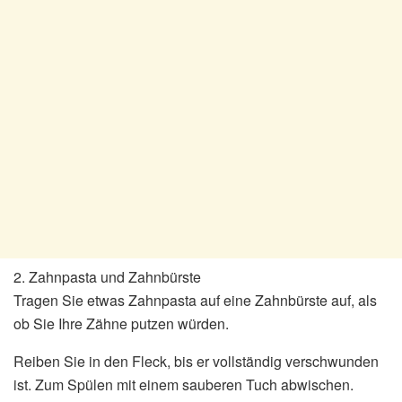
2. Zahnpasta und Zahnbürste
Tragen Sie etwas Zahnpasta auf eine Zahnbürste auf, als
ob Sie Ihre Zähne putzen würden.
Reiben Sie in den Fleck, bis er vollständig verschwunden
ist. Zum Spülen mit einem sauberen Tuch abwischen.