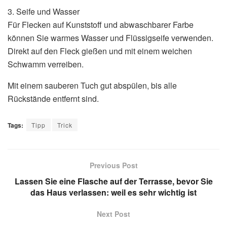
3. Seife und Wasser
Für Flecken auf Kunststoff und abwaschbarer Farbe
können Sie warmes Wasser und Flüssigseife verwenden.
Direkt auf den Fleck gießen und mit einem weichen
Schwamm verreiben.
Mit einem sauberen Tuch gut abspülen, bis alle
Rückstände entfernt sind.
Tags:
Tipp
Trick
Previous Post
Lassen Sie eine Flasche auf der Terrasse, bevor Sie
das Haus verlassen: weil es sehr wichtig ist
Next Post