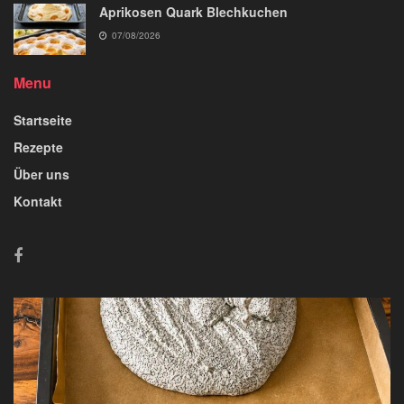
Aprikosen Quark Blechkuchen
07/08/2026
Menu
Startseite
Rezepte
Über uns
Kontakt