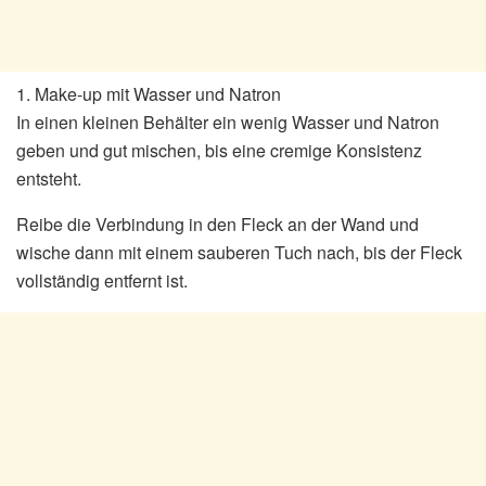
1. Make-up mit Wasser und Natron
In einen kleinen Behälter ein wenig Wasser und Natron
geben und gut mischen, bis eine cremige Konsistenz
entsteht.
Reibe die Verbindung in den Fleck an der Wand und
wische dann mit einem sauberen Tuch nach, bis der Fleck
vollständig entfernt ist.