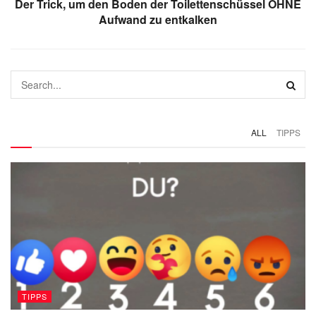
Der Trick, um den Boden der Toilettenschüssel OHNE
Aufwand zu entkalken
ALL
TIPPS
TIPPS