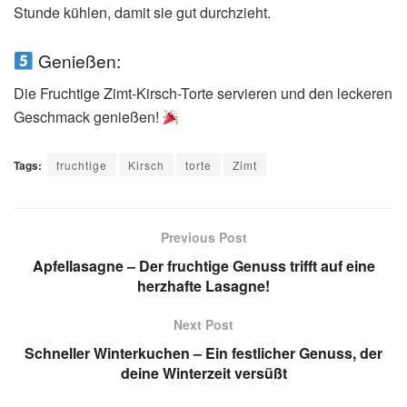
Stunde kühlen, damit sie gut durchzieht.
Genießen:
Die Fruchtige Zimt-Kirsch-Torte servieren und den leckeren
Geschmack genießen!
Tags:
fruchtige
Kirsch
torte
Zimt
Previous Post
Apfellasagne – Der fruchtige Genuss trifft auf eine
herzhafte Lasagne!
Next Post
Schneller Winterkuchen – Ein festlicher Genuss, der
deine Winterzeit versüßt