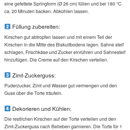
eine gefettete Springform (Ø 26 cm) füllen und bei 180 °C
ca. 20 Minuten backen. Abkühlen lassen.
Füllung zubereiten:
Kirschen gut abtropfen lassen und mit einem Teil der
Kirschen in die Mitte des Biskuitbodens legen. Sahne steif
schlagen, Frischkäse und Zucker einrühren und Sahnesteif
hinzufügen. Die Creme auf den Kirschen verteilen.
Zimt-Zuckerguss:
Puderzucker, Zimt und Wasser gut vermengen und den
Guss über die Torte träufeln.
Dekorieren und Kühlen:
Die restlichen Kirschen auf der Torte verteilen und den
Zimt-Zuckerguss nach Belieben garnieren. Die Torte für 1