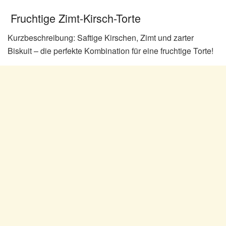
Fruchtige Zimt-Kirsch-Torte
Kurzbeschreibung: Saftige Kirschen, Zimt und zarter
Biskuit – die perfekte Kombination für eine fruchtige Torte!