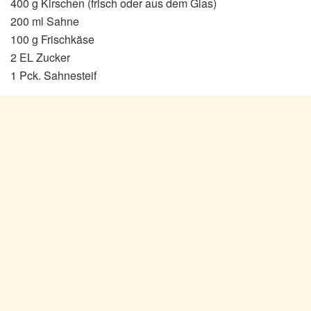
400 g Kirschen (frisch oder aus dem Glas)
200 ml Sahne
100 g Frischkäse
2 EL Zucker
1 Pck. Sahnesteif