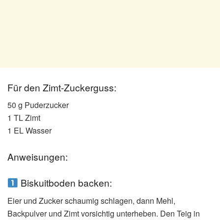
Für den Zimt-Zuckerguss:
50 g Puderzucker
1 TL Zimt
1 EL Wasser
Anweisungen:
Biskuitboden backen:
Eier und Zucker schaumig schlagen, dann Mehl,
Backpulver und Zimt vorsichtig unterheben. Den Teig in