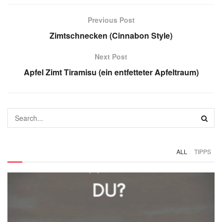
Previous Post
Zimtschnecken (Cinnabon Style)
Next Post
Apfel Zimt Tiramisu (ein entfetteter Apfeltraum)
ALL
TIPPS