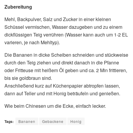
Zubereitung
Mehl, Backpulver, Salz und Zucker in einer kleinen
Schüssel vermischen, Wasser dazugeben und zu einem
dickflüssigen Teig verrühren (Wasser kann auch um 1-2 EL
varieren, je nach Mehltyp).
Die Bananen in dicke Scheiben schneiden und stückweise
durch den Teig ziehen und direkt danach in die Pfanne
oder Fritteuse mit heißem Öl geben und ca. 2 Min frittieren,
bis sie goldbraun sind.
Anschließend kurz auf Küchenpapier abtropfen lassen,
dann auf Teller und mit Honig beträufeln und genießen.
Wie beim Chinesen um die Ecke, einfach lecker.
Tags:
Bananen
Gebackene
Honig