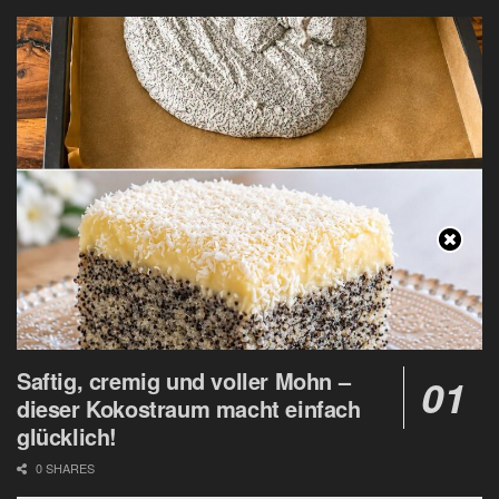
Saftig, cremig und voller Mohn –
dieser Kokostraum macht einfach
glücklich!
0 SHARES