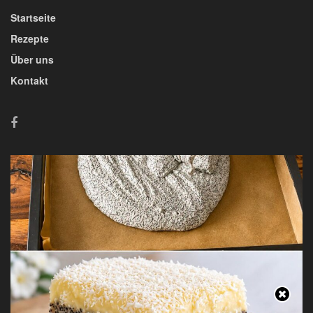
Startseite
Rezepte
Über uns
Kontakt