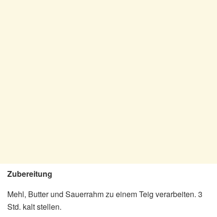
Zubereitung
Mehl, Butter und Sauerrahm zu einem Teig verarbeiten. 3
Std. kalt stellen.