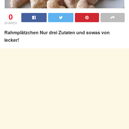
0
SHARES
Rahmplätzchen Nur drei Zutaten und sowas von
lecker!