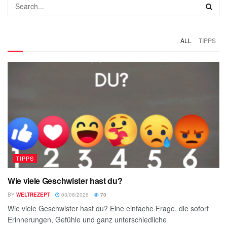
ALL
TIPPS
TIPPS
Wie viele Geschwister hast du?
BY
WELTREZEPT
03/08/2026
70
Wie viele Geschwister hast du? Eine einfache Frage, die sofort
Erinnerungen, Gefühle und ganz unterschiedliche