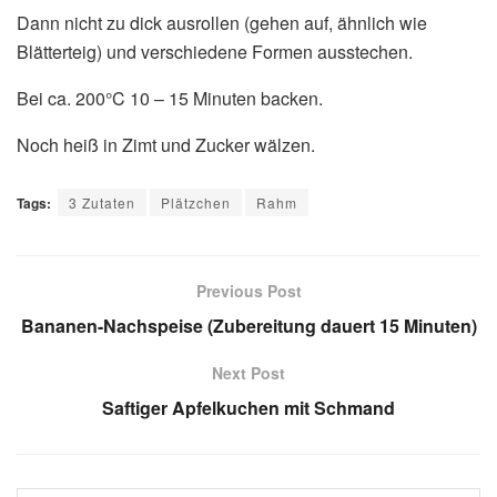
Dann nicht zu dick ausrollen (gehen auf, ähnlich wie
Blätterteig) und verschiedene Formen ausstechen.
Bei ca. 200°C 10 – 15 Minuten backen.
Noch heiß in Zimt und Zucker wälzen.
Tags:
3 Zutaten
Plätzchen
Rahm
Previous Post
Bananen-Nachspeise (Zubereitung dauert 15 Minuten)
Next Post
Saftiger Apfelkuchen mit Schmand