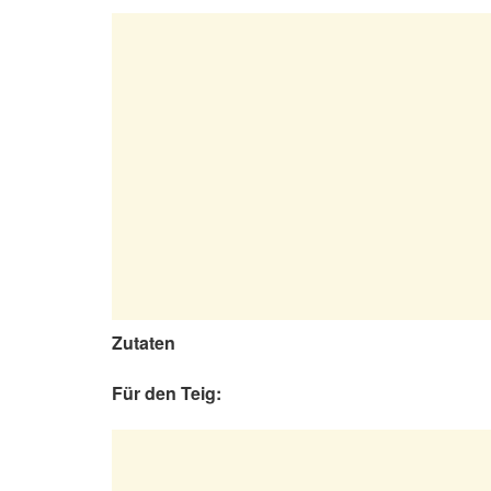
Zutaten
Für den Teig: