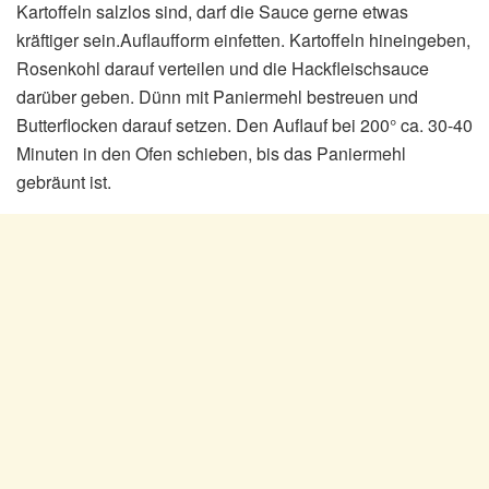
Kartoffeln salzlos sind, darf die Sauce gerne etwas
kräftiger sein.Auflaufform einfetten. Kartoffeln hineingeben,
Rosenkohl darauf verteilen und die Hackfleischsauce
darüber geben. Dünn mit Paniermehl bestreuen und
Butterflocken darauf setzen. Den Auflauf bei 200° ca. 30-40
Minuten in den Ofen schieben, bis das Paniermehl
gebräunt ist.