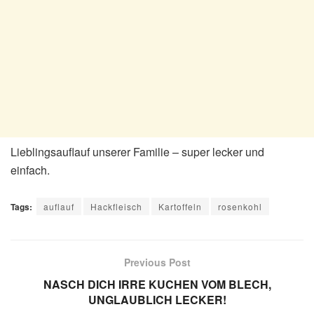
Lieblingsauflauf unserer Familie – super lecker und
einfach.
Tags:
auflauf
Hackfleisch
Kartoffeln
rosenkohl
Previous Post
NASCH DICH IRRE KUCHEN VOM BLECH,
UNGLAUBLICH LECKER!