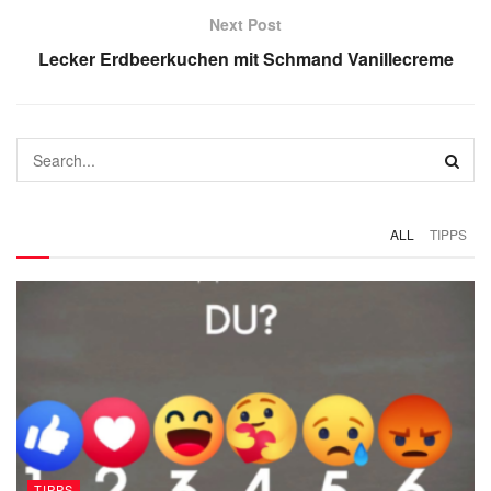
Next Post
Lecker Erdbeerkuchen mit Schmand Vanillecreme
ALL
TIPPS
TIPPS