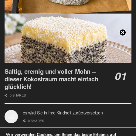
Saftig, cremig und voller Mohn –
dieser Kokostraum macht einfach
glücklich!
0 SHARES
es wird Sie in Ihre Kindheit zurückversetzen
0 SHARES
Wir verwenden Cookies, um Ihnen das beste Erlebnis auf