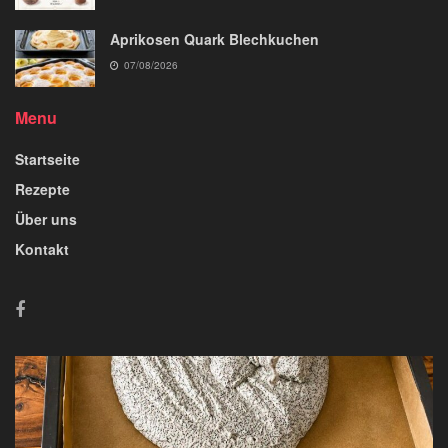
Aprikosen Quark Blechkuchen
07/08/2026
Menu
Startseite
Rezepte
Über uns
Kontakt