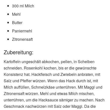
300 ml Milch
Mehl
Butter
Paniermehl
Zitronensaft
Zubereitung:
Kartoffeln ungeschält abkochen, pellen, in Scheiben
schneiden. Rosenkohl kochen, bis er die gewünschte
Konsistenz hat. Hackfleisch und Zwiebeln anbraten, mit
Salz und Pfeffer würzen. Wenn das Hack durch ist, mit
Milch auffüllen, Schmelzkäse unterrühren. Mit Maggi und
Zitronensaft würzen. Mehl und etwas Milch mischen,
unterrühren, um die Hacksauce sämiger zu machen. Nach
Geschmack nachwürzen mit Salz oder Maggi. Da die