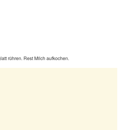
latt rühren. Rest Milch aufkochen.