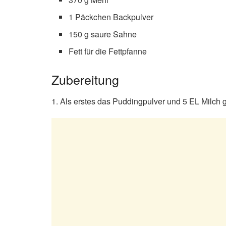
1 Päckchen Backpulver
150 g saure Sahne
Fett für die Fettpfanne
Zubereitung
1. Als erstes das Puddingpulver und 5 EL Milch g