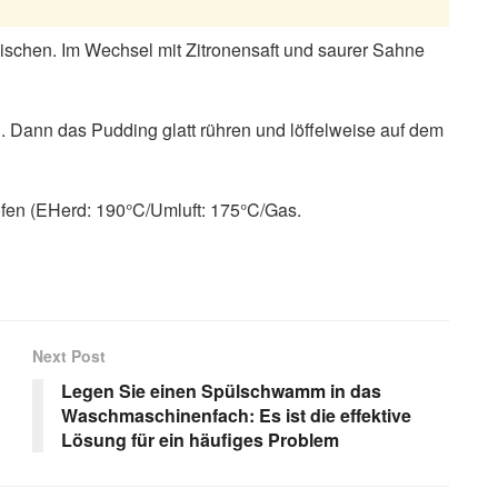
ischen. Im Wechsel mit Zitronensaft und saurer Sahne
en. Dann das Pudding glatt rühren und löffelweise auf dem
ofen (EHerd: 190°C/Umluft: 175°C/Gas.
Next Post
Legen Sie einen Spülschwamm in das
Waschmaschinenfach: Es ist die effektive
Lösung für ein häufiges Problem