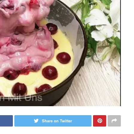
Share on Twitter