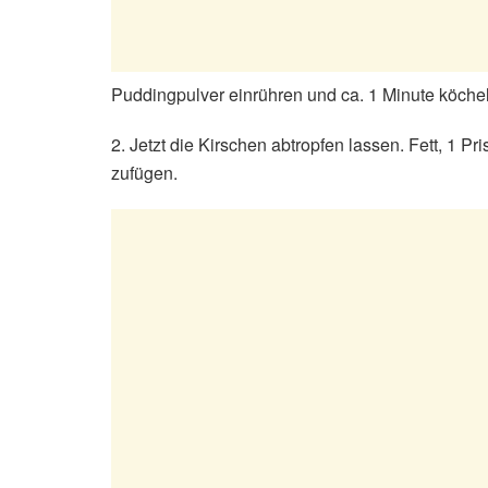
Puddingpulver einrühren und ca. 1 Minute köche
2. Jetzt die Kirschen abtropfen lassen. Fett, 1 
zufügen.