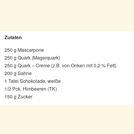
Zutaten
250 g Mascarpone
250 g Quark (Magerquark)
250 g Quark – Creme (z.B. von Onken mit 0,2 % Fett)
200 g Sahne
1 Tafel Schokolade, weiße
1/2 Pck. Himbeeren (TK)
150 g Zucker