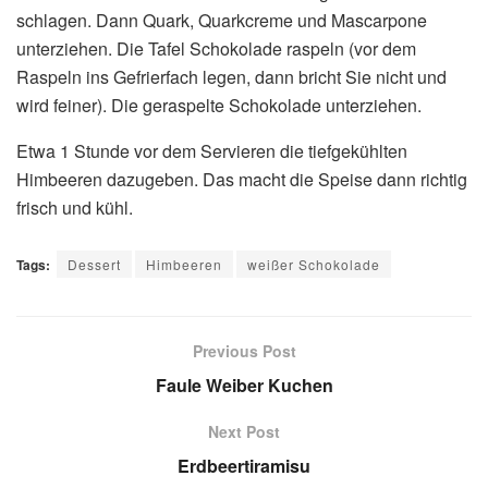
schlagen. Dann Quark, Quarkcreme und Mascarpone
unterziehen. Die Tafel Schokolade raspeln (vor dem
Raspeln ins Gefrierfach legen, dann bricht Sie nicht und
wird feiner). Die geraspelte Schokolade unterziehen.
Etwa 1 Stunde vor dem Servieren die tiefgekühlten
Himbeeren dazugeben. Das macht die Speise dann richtig
frisch und kühl.
Tags:
Dessert
Himbeeren
weißer Schokolade
Previous Post
Faule Weiber Kuchen
Next Post
Erdbeertiramisu