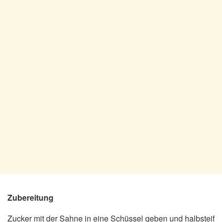
Zubereitung
Zucker mit der Sahne in eine Schüssel geben und halbsteif