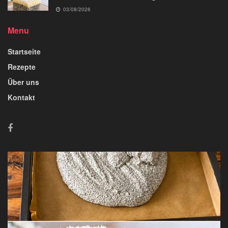
03/08/2026
Menu
Startseite
Rezepte
Über uns
Kontakt