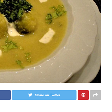
Share on Twitter