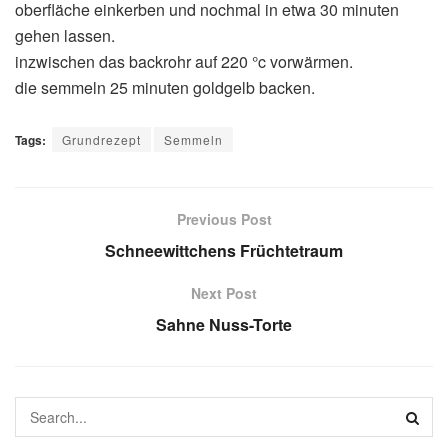
oberfläche einkerben und nochmal in etwa 30 minuten
gehen lassen.
inzwischen das backrohr auf 220 °c vorwärmen.
die semmeln 25 minuten goldgelb backen.
Tags:
Grundrezept
Semmeln
Previous Post
Schneewittchens Früchtetraum
Next Post
Sahne Nuss-Torte