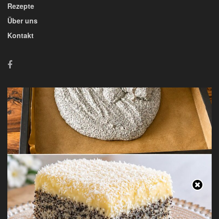
Rezepte
Über uns
Kontakt