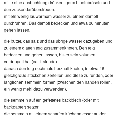
mitte eine ausbuchtung drücken, germ hineinbröseln und
den zucker darüberstreuen.
mit ein wenig lauwarmem wasser zu einem dampfl
durchrühren. Das dampfl bedecken und etwa 20 minuten
gehen lassen.
die butter, das salz und das übrige wasser dazugeben und
zu einem glatten teig zusammenkneten. Den teig
bedecken und gehen lassen, bis er sein volumen
verdoppelt hat (ca. 1 stunde).
danach den teig nochmals herzhaft kneten, in etwa 16
gleichgroße stückchen zerteilen und diese zu runden, oder
länglichen semmeln formen (zwischen den händen rollen,
ein wenig mehl dazu verwenden).
die semmeln auf ein gefettetes backblech (oder mit
backpapier) setzen.
die semmeln mit einem scharfen küchenmesser an der