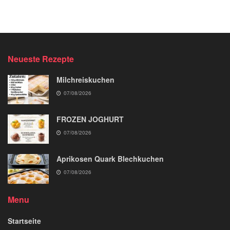
Neueste Rezepte
Milchreiskuchen
07/08/2026
FROZEN JOGHURT
07/08/2026
Aprikosen Quark Blechkuchen
07/08/2026
Menu
Startseite