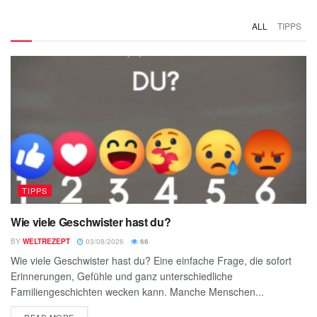
ALL
TIPPS
TIPPS
Wie viele Geschwister hast du?
BY
WELTREZEPT
03/08/2026
66
Wie viele Geschwister hast du? Eine einfache Frage, die sofort
Erinnerungen, Gefühle und ganz unterschiedliche
Familiengeschichten wecken kann. Manche Menschen...