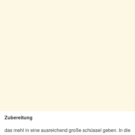
Zubereitung
das mehl in eine ausreichend große schüssel geben. In die