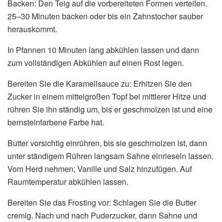
Backen: Den Teig auf die vorbereiteten Formen verteilen.
25–30 Minuten backen oder bis ein Zahnstocher sauber
herauskommt.
In Pfannen 10 Minuten lang abkühlen lassen und dann
zum vollständigen Abkühlen auf einen Rost legen.
Bereiten Sie die Karamellsauce zu: Erhitzen Sie den
Zucker in einem mittelgroßen Topf bei mittlerer Hitze und
rühren Sie ihn ständig um, bis er geschmolzen ist und eine
bernsteinfarbene Farbe hat.
Butter vorsichtig einrühren, bis sie geschmolzen ist, dann
unter ständigem Rühren langsam Sahne einrieseln lassen.
Vom Herd nehmen; Vanille und Salz hinzufügen. Auf
Raumtemperatur abkühlen lassen.
Bereiten Sie das Frosting vor: Schlagen Sie die Butter
cremig. Nach und nach Puderzucker, dann Sahne und