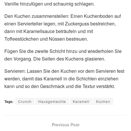
Vanille hinzufügen und schaumig schlagen.
Den Kuchen zusammenstellen: Einen Kuchenboden auf
einen Servierteller legen, mit Zuckerguss bestreichen,
dann mit Karamellsauce beträufeln und mit
Toffeestückchen und Nüssen bestreuen.
Fügen Sie die zweite Schicht hinzu und wiederholen Sie
den Vorgang. Die Seiten des Kuchens glasieren.
Servieren: Lassen Sie den Kuchen vor dem Servieren fest
werden, damit das Karamell in die Schichten einziehen
kann und so den Geschmack und die Textur verstärkt.
Tags:
Crunch
Hausgemachte
Karamell
Kuchen
Previous Post