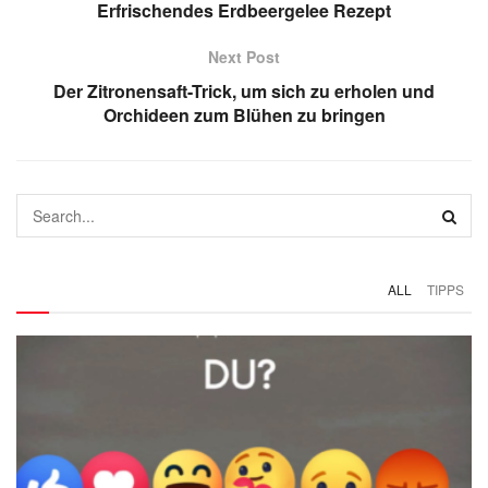
Erfrischendes Erdbeergelee Rezept
Next Post
Der Zitronensaft-Trick, um sich zu erholen und
Orchideen zum Blühen zu bringen
ALL
TIPPS