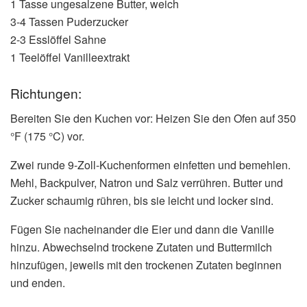
1 Tasse ungesalzene Butter, weich
3-4 Tassen Puderzucker
2-3 Esslöffel Sahne
1 Teelöffel Vanilleextrakt
Richtungen:
Bereiten Sie den Kuchen vor: Heizen Sie den Ofen auf 350
°F (175 °C) vor.
Zwei runde 9-Zoll-Kuchenformen einfetten und bemehlen.
Mehl, Backpulver, Natron und Salz verrühren. Butter und
Zucker schaumig rühren, bis sie leicht und locker sind.
Fügen Sie nacheinander die Eier und dann die Vanille
hinzu. Abwechselnd trockene Zutaten und Buttermilch
hinzufügen, jeweils mit den trockenen Zutaten beginnen
und enden.