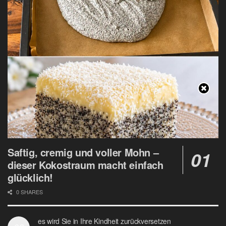
Saftig, cremig und voller Mohn –
dieser Kokostraum macht einfach
glücklich!
0 SHARES
es wird Sie in Ihre Kindheit zurückversetzen