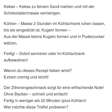
Kekse – Kekse zu feinem Sand mahlen und mit der
Schokoladenmasse vermengen.
Kühlen – Masse 2 Stunden im Kühlschrank ruhen lassen,
bis sie eingedickt ist. Kugeln formen –
Aus der Masse kleine Kugeln formen und in Puderzucker
wälzen.
Fertig! – Sofort servieren oder im Kühlschrank
aufbewahren!
Warum du dieses Rezept lieben wirst?
Extrem cremig und leicht!
Der Zitronengeschmack sorgt für eine erfrischende Note!
Ohne Backen – schnell und einfach!
Fertig in weniger als 20 Minuten (plus Kühlen)!
Wer möchte diese Trüffel probieren?