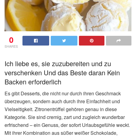
0
SHARES
Ich liebe es, sie zuzubereiten und zu
verschenken Und das Beste daran Kein
Backen erforderlich
Es gibt Desserts, die nicht nur durch ihren Geschmack
überzeugen, sondern auch durch ihre Einfachheit und
Vielseitigkeit. Zitronentrüffel gehören genau in diese
Kategorie. Sie sind cremig, zart und zugleich wunderbar
erfrischend – ein Genuss, der sofort Urlaubsgefühle weckt.
Mit ihrer Kombination aus süßer weißer Schokolade,