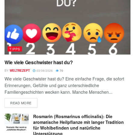
TIPPS
Wie viele Geschwister hast du?
BY
WELTREZEPT
03/08/2026
70
Wie viele Geschwister hast du? Eine einfache Frage, die sofort
Erinnerungen, Gefühle und ganz unterschiedliche
Familiengeschichten wecken kann. Manche Menschen...
READ MORE
Rosmarin (Rosmarinus officinalis): Die
aromatische Heilpflanze mit langer Tradition
für Wohlbefinden und natürliche
Unterstützung