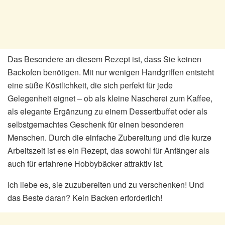
Das Besondere an diesem Rezept ist, dass Sie keinen
Backofen benötigen. Mit nur wenigen Handgriffen entsteht
eine süße Köstlichkeit, die sich perfekt für jede
Gelegenheit eignet – ob als kleine Nascherei zum Kaffee,
als elegante Ergänzung zu einem Dessertbuffet oder als
selbstgemachtes Geschenk für einen besonderen
Menschen. Durch die einfache Zubereitung und die kurze
Arbeitszeit ist es ein Rezept, das sowohl für Anfänger als
auch für erfahrene Hobbybäcker attraktiv ist.
Ich liebe es, sie zuzubereiten und zu verschenken! Und
das Beste daran? Kein Backen erforderlich!