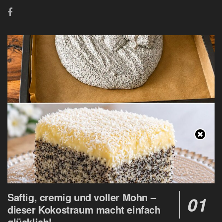
Saftig, cremig und voller Mohn –
dieser Kokostraum macht einfach
glücklich!