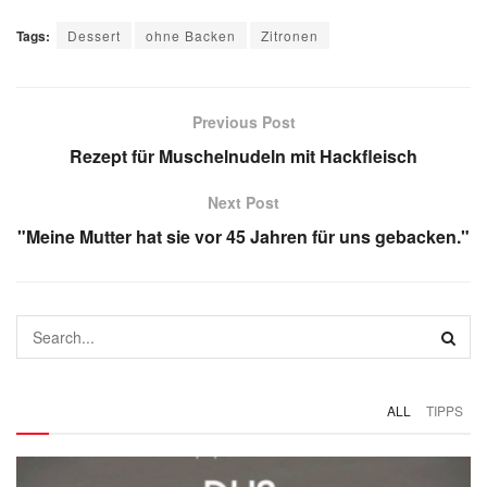
Tags:
Dessert
ohne Backen
Zitronen
Previous Post
Rezept für Muschelnudeln mit Hackfleisch
Next Post
"Meine Mutter hat sie vor 45 Jahren für uns gebacken."
ALL
TIPPS