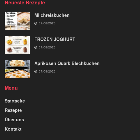
Neueste Rezepte
Milchreiskuchen
07/08/2026
FROZEN JOGHURT
07/08/2026
Aprikosen Quark Blechkuchen
07/08/2026
Menu
Startseite
Rezepte
Über uns
Kontakt