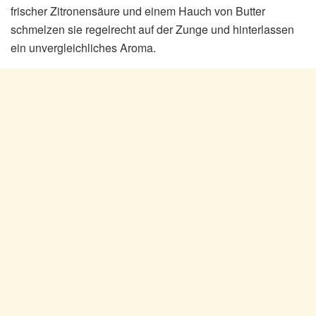
frischer Zitronensäure und einem Hauch von Butter
schmelzen sie regelrecht auf der Zunge und hinterlassen
ein unvergleichliches Aroma.