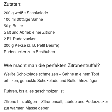
Zutaten:
200 g weiße Schokolade
100 ml 30%ige Sahne
50 g Butter
Saft und Abrieb einer Zitrone
2 EL Puderzucker
200 g Kekse (z. B. Petit Beurre)
Puderzucker zum Bestäuben
Wie macht man die perfekten Zitronentrüffel?
Weiße Schokolade schmelzen – Sahne in einem Topf
erhitzen, gehackte Schokolade und Butter hinzufügen.
Rühren, bis alles geschmolzen ist.
Zitrone hinzufügen – Zitronensaft, -abrieb und Puderzucker
zur warmen Masse geben.