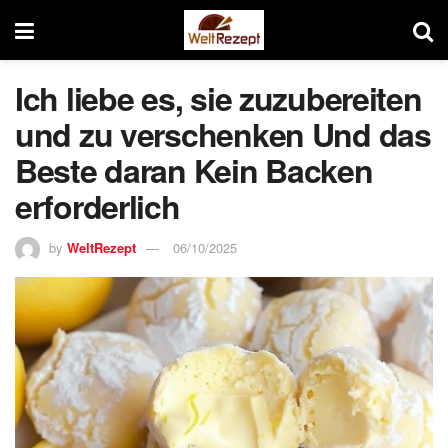
Ich liebe es, sie zuzubereiten
und zu verschenken Und das
Beste daran Kein Backen
erforderlich
by
WeltRezept
06/10/2025