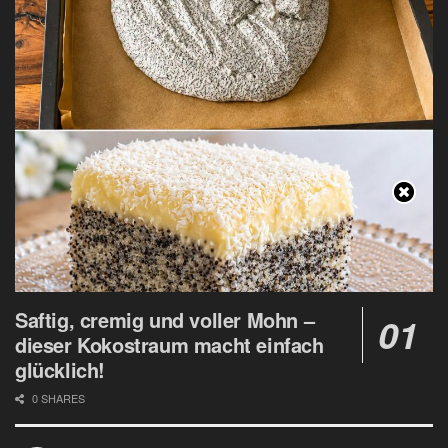
Saftig, cremig und voller Mohn –
dieser Kokostraum macht einfach
glücklich!
0 SHARES