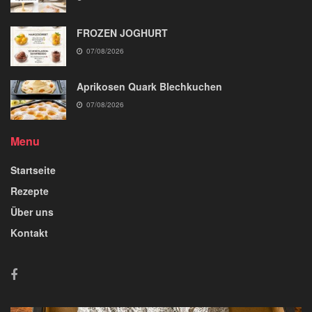
FROZEN JOGHURT
07/08/2026
Aprikosen Quark Blechkuchen
07/08/2026
Menu
Startseite
Rezepte
Über uns
Kontakt