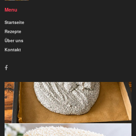
Menu
Startseite
Rezepte
Über uns
Kontakt