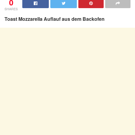
0
SHARES
Toast Mozzarella Auflauf aus dem Backofen