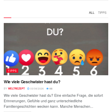
ALL
TIPPS
TIPPS
Wie viele Geschwister hast du?
BY
WELTREZEPT
03/08/2026
68
Wie viele Geschwister hast du? Eine einfache Frage, die sofort
Erinnerungen, Gefühle und ganz unterschiedliche
Familiengeschichten wecken kann. Manche Menschen...