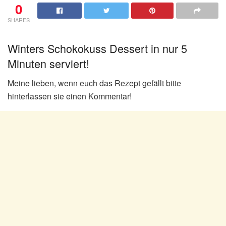
0
SHARES
Winters Schokokuss Dessert in nur 5
Minuten serviert!
Meine lieben, wenn euch das Rezept gefällt bitte
hinterlassen sie einen Kommentar!