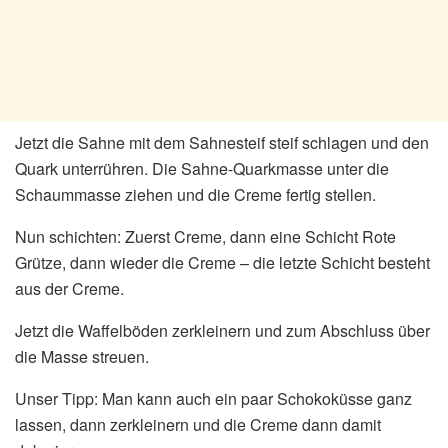
Jetzt die Sahne mit dem Sahnesteif steif schlagen und den
Quark unterrühren. Die Sahne-Quarkmasse unter die
Schaummasse ziehen und die Creme fertig stellen.
Nun schichten: Zuerst Creme, dann eine Schicht Rote
Grütze, dann wieder die Creme – die letzte Schicht besteht
aus der Creme.
Jetzt die Waffelböden zerkleinern und zum Abschluss über
die Masse streuen.
Unser Tipp: Man kann auch ein paar Schokoküsse ganz
lassen, dann zerkleinern und die Creme dann damit