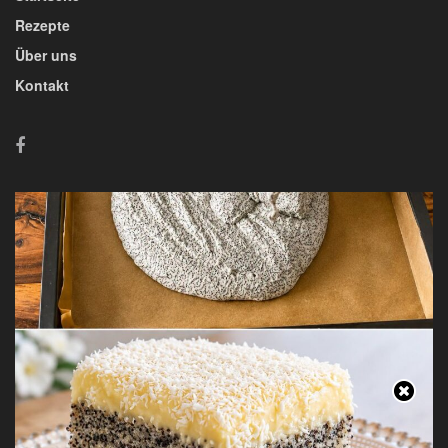
Rezepte
Über uns
Kontakt