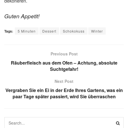
dekorieren.
Guten Appetit!
Tags:
5 Minuten
Dessert
Schokokuss
Winter
Previous Post
Räuberfleisch aus dem Ofen – Achtung, absolute
Suchtgefahr!
Next Post
Vergraben Sie ein Ei in der Erde Ihres Gartens, was ein
paar Tage später passiert, wird Sie überraschen