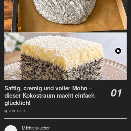
Saftig, cremig und voller Mohn –
dieser Kokostraum macht einfach
glücklich!
0 SHARES
Milchreiskuchen