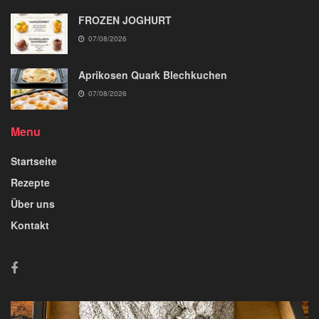
FROZEN JOGHURT
07/08/2026
Aprikosen Quark Blechkuchen
07/08/2026
Menu
Startseite
Rezepte
Über uns
Kontakt