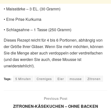
• Maisstärke – 3 EL. (30 Gramm)
• Eine Prise Kurkuma
• Schlagsahne – 1 Tasse (250 Gramm)
Dieses Rezept reicht für 4 bis 6 Portionen, abhängig von
der Größe Ihrer Gläser. Wenn Sie mehr möchten, können
Sie die Menge aber auch verdoppeln oder verdreifachen
(und das werden Sie auch, diese Mousse ist
unwiderstehlich!).
Tags:
5 Minuten
Cremiges
Eier
mousse
Zitronen
Previous Post
ZITRONEN-KÄSEKUCHEN – OHNE BACKEN