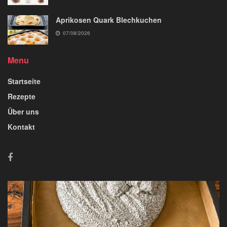
Aprikosen Quark Blechkuchen
07/08/2026
Menu
Startseite
Rezepte
Über uns
Kontakt