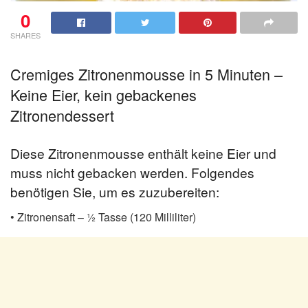
0
SHARES
Cremiges Zitronenmousse in 5 Minuten –
Keine Eier, kein gebackenes
Zitronendessert
Diese Zitronenmousse enthält keine Eier und
muss nicht gebacken werden. Folgendes
benötigen Sie, um es zuzubereiten:
• Zitronensaft – ½ Tasse (120 Milliliter)