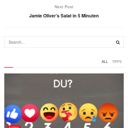
Next Post
Jamie Oliver’s Salat in 5 Minuten
ALL
TIPPS
TIPPS