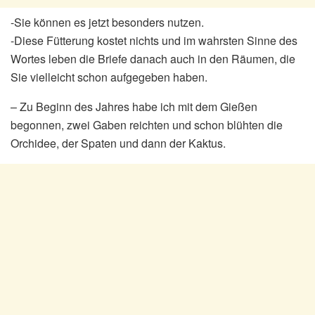
-Sie können es jetzt besonders nutzen.
-Diese Fütterung kostet nichts und im wahrsten Sinne des
Wortes leben die Briefe danach auch in den Räumen, die
Sie vielleicht schon aufgegeben haben.
– Zu Beginn des Jahres habe ich mit dem Gießen
begonnen, zwei Gaben reichten und schon blühten die
Orchidee, der Spaten und dann der Kaktus.