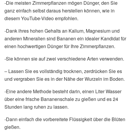
-Die meisten Zimmerpflanzen mögen Dünger, den Sie
ganz einfach selbst daraus herstellen können, wie in
diesem YouTube-Video empfohlen.
-Dank ihres hohen Gehalts an Kalium, Magnesium und
anderen Mineralien sind Bananen ein idealer Kandidat für
einen hochwertigen Dünger für Ihre Zimmerpflanzen.
-Sie können sie auf zwei verschiedene Arten verwenden.
– Lassen Sie es vollständig trocknen, zerdrücken Sie es
und vergraben Sie es in der Nähe der Wurzeln im Boden.
-Eine andere Methode besteht darin, einen Liter Wasser
über eine frische Bananenschale zu gießen und es 24
Stunden lang ruhen zu lassen.
-Dann einfach die vorbereitete Flüssigkeit über die Blüten
gießen.