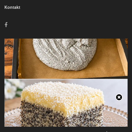
Kontakt