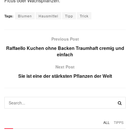
Ficus oder Wachspflanzen.
Tags:
Blumen
Hausmittel
Tipp
Trick
Previous Post
Raffaello Kuchen ohne Backen Traumhaft cremig und
einfach
Next Post
Sie ist eine der stärksten Pflanzen der Welt
ALL
TIPPS