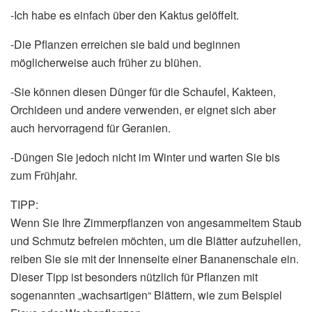
-Ich habe es einfach über den Kaktus gelöffelt.
-Die Pflanzen erreichen sie bald und beginnen
möglicherweise auch früher zu blühen.
-Sie können diesen Dünger für die Schaufel, Kakteen,
Orchideen und andere verwenden, er eignet sich aber
auch hervorragend für Geranien.
-Düngen Sie jedoch nicht im Winter und warten Sie bis
zum Frühjahr.
TIPP:
Wenn Sie Ihre Zimmerpflanzen von angesammeltem Staub
und Schmutz befreien möchten, um die Blätter aufzuhellen,
reiben Sie sie mit der Innenseite einer Bananenschale ein.
Dieser Tipp ist besonders nützlich für Pflanzen mit
sogenannten „wachsartigen“ Blättern, wie zum Beispiel