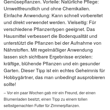
Gemüsepflanzen. Vorteile: Natürliche Pflege:
Umweltfreundlich und ohne Chemikalien.
Einfache Anwendung: Kann schnell vorbereitet
und direkt verwendet werden. Vielseitig: Für
verschiedene Pflanzentypen geeignet. Das
Hausmittel verbessert die Bodenqualität und
unterstützt die Pflanzen bei der Aufnahme von
Nährstoffen. Mit regelmäßiger Anwendung
lassen sich sichtbare Ergebnisse erzielen:
kräftige, blühende Pflanzen und ein gesunder
Garten. Dieser Tipp ist ein echtes Geheimnis für
Hobbygärtner, das man unbedingt ausprobieren
sollte!
– Vor ein paar Wochen gab mir ein Freund, der einen
Blumenladen besitzt, einen Tipp zu einem tollen
selbstgemachten Futter für Zimmerpflanzen.