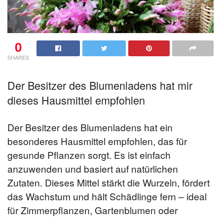
0
SHARES
Der Besitzer des Blumenladens hat mir
dieses Hausmittel empfohlen
Der Besitzer des Blumenladens hat ein
besonderes Hausmittel empfohlen, das für
gesunde Pflanzen sorgt. Es ist einfach
anzuwenden und basiert auf natürlichen
Zutaten. Dieses Mittel stärkt die Wurzeln, fördert
das Wachstum und hält Schädlinge fern – ideal
für Zimmerpflanzen, Gartenblumen oder