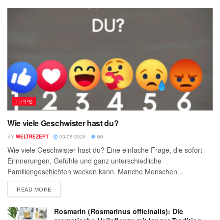
TIPPS
Wie viele Geschwister hast du?
BY
WELTREZEPT
03/08/2026
60
Wie viele Geschwister hast du? Eine einfache Frage, die sofort
Erinnerungen, Gefühle und ganz unterschiedliche
Familiengeschichten wecken kann. Manche Menschen...
READ MORE
Rosmarin (Rosmarinus officinalis): Die