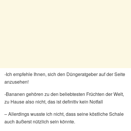
-Ich empfehle Ihnen, sich den Düngeratgeber auf der Seite
anzusehen!
-Bananen gehören zu den beliebtesten Früchten der Welt,
zu Hause also nicht, das ist definitiv kein Notfall
– Allerdings wusste ich nicht, dass seine köstliche Schale
auch äußerst nützlich sein könnte.