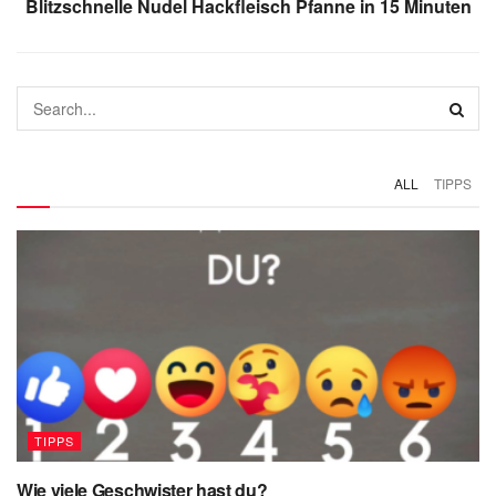
Blitzschnelle Nudel Hackfleisch Pfanne in 15 Minuten
ALL
TIPPS
TIPPS
Wie viele Geschwister hast du?