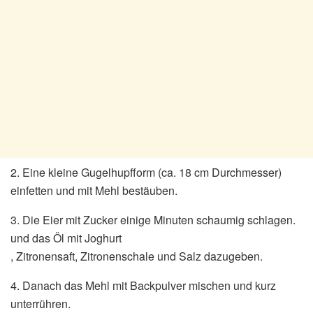
2. Eine kleine Gugelhupfform (ca. 18 cm Durchmesser)
einfetten und mit Mehl bestäuben.
3. Die Eier mit Zucker einige Minuten schaumig schlagen.
und das Öl mit Joghurt
, Zitronensaft, Zitronenschale und Salz dazugeben.
4. Danach das Mehl mit Backpulver mischen und kurz
unterrühren.