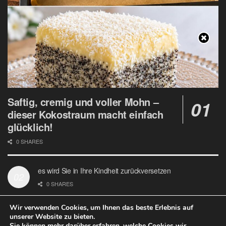
Saftig, cremig und voller Mohn –
dieser Kokostraum macht einfach
glücklich!
0 SHARES
es wird Sie in Ihre Kindheit zurückversetzen
0 SHARES
Wir verwenden Cookies, um Ihnen das beste Erlebnis auf
unserer Website zu bieten.
Sie können mehr darüber erfahren, welche Cookies wir