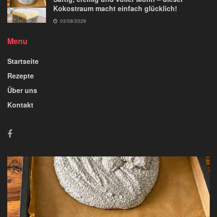
Kokostraum macht einfach glücklich!
03/08/2026
Menu
Startseite
Rezepte
Über uns
Kontakt