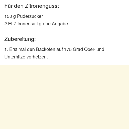
Für den Zitronenguss:
150 g Puderzucker
2 El Zitronensaft grobe Angabe
Zubereitung:
1. Erst mal den Backofen auf 175 Grad Ober- und
Unterhitze vorheizen.