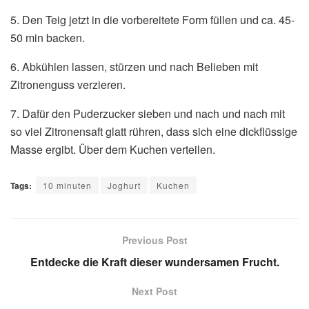
5. Den Teig jetzt in die vorbereitete Form füllen und ca. 45-
50 min backen.
6. Abkühlen lassen, stürzen und nach Belieben mit
Zitronenguss verzieren.
7. Dafür den Puderzucker sieben und nach und nach mit
so viel Zitronensaft glatt rühren, dass sich eine dickflüssige
Masse ergibt. Über dem Kuchen verteilen.
Tags:
10 minuten
Joghurt
Kuchen
Previous Post
Entdecke die Kraft dieser wundersamen Frucht.
Next Post