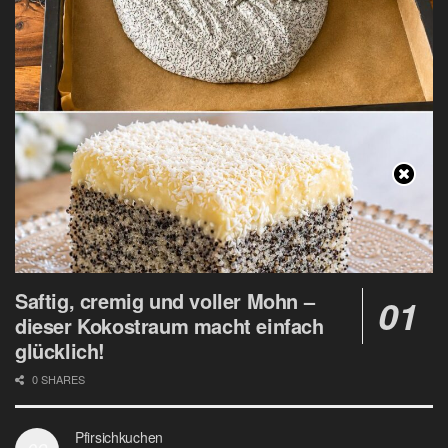
Saftig, cremig und voller Mohn –
dieser Kokostraum macht einfach
glücklich!
0 SHARES
Pfirsichkuchen