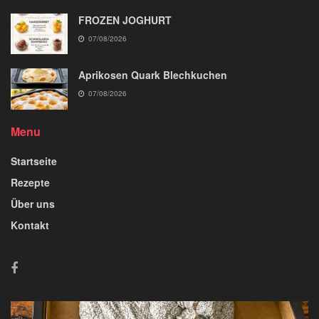
FROZEN JOGHURT
07/08/2026
Aprikosen Quark Blechkuchen
07/08/2026
Menu
Startseite
Rezepte
Über uns
Kontakt